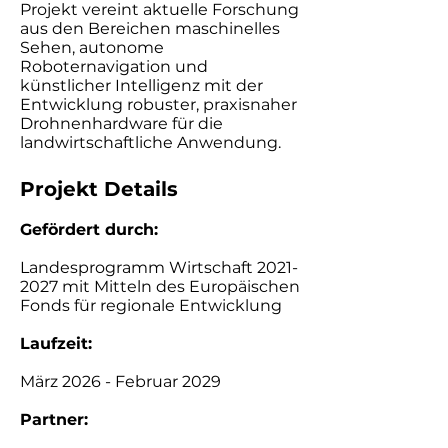
Projekt vereint aktuelle Forschung
aus den Bereichen maschinelles
Sehen, autonome
Roboternavigation und
künstlicher Intelligenz mit der
Entwicklung robuster, praxisnaher
Drohnenhardware für die
landwirtschaftliche Anwendung.
Projekt Details ​
Gefördert durch:​
Landesprogramm Wirtschaft
2021-
2027
mit Mitteln des Europäischen
Fonds für regionale Entwicklung
​Laufzeit:​
März 2026 - Februar 2029
Partner: